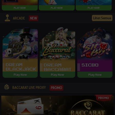
Lihat Semua
NEW
ARCADE
Play Now
Play Now
Play Now
BACCARAT LIVE PROXY
PROMO