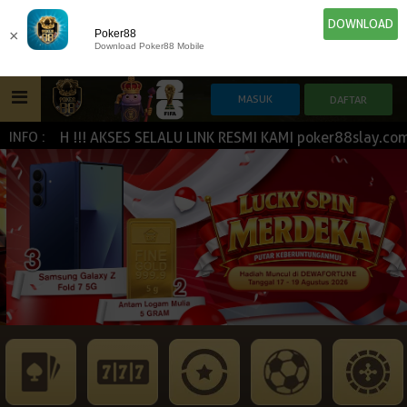
DOWNLOAD
×
Poker88
Download Poker88 Mobile
ASH !!! AKSES SELALU LINK RESMI KAMI poker88slay.com | p
INFO :
HOME
IDN E-LOTTERY
POKER
SLOT GAME
NEW
NEW
SPORTBOOK
LIVE CASINO
IDNLIVE
NEW
ESPORTS
TOGEL
ARCADE
NEW
NEW
NEW
TEMBAK IKAN
IDNRAFFLE
IDNTRADE