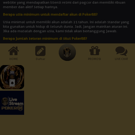
website yang mendapatkan lisensi resmi dari pagcor dan memiliki ribuan
member dan aktif setiap harinya.
Berapa usia minimum untuk mendaftar akun di Poker88?
Usia minimal untuk memiliki akun adalah 21 tahun. Ini adalah standar yang
kita gunakan untuk hidup di seluruh dunia. Jadi, jangan mainkan aturan ini.
Jika ada masalah dengan usia, kami tidak akan bertanggung jawab.
Berapa jumlah setoran minimum di situs Poker88?
Jumlah setoran minimum adalah Rp 10.000. Bukankah itu rendah? Dengan
uang yang begitu banyak, Anda bisa memainkan semua jenis permainan
yang disediakan oleh agen judi online POKER88.
HOME
Daftar
PROMOSI
LIVE CHAT
Cara Pembayaran:
Dukungan Perangkat :
Keamanan Terjamin :
© 2026 Poker88. All Rights Reserved | 18+