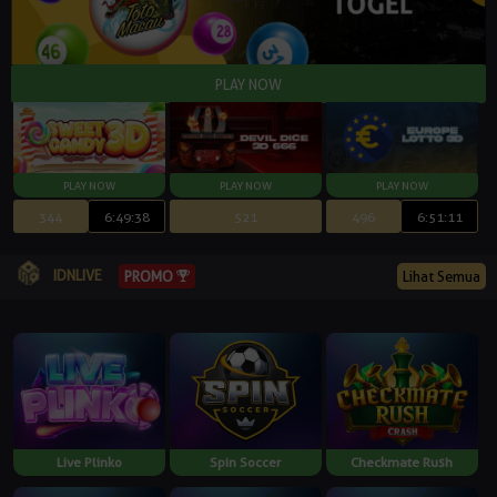
344
6:49:37
521
496
6:51:10
IDNLIVE
Lihat Semua
PROMO
Live Plinko
Spin Soccer
Checkmate Rush