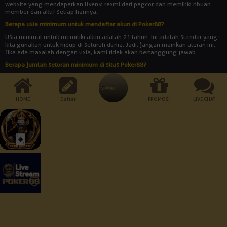
website yang mendapatkan lisensi resmi dari pagcor dan memiliki ribuan
member dan aktif setiap harinya.
Berapa usia minimum untuk mendaftar akun di Poker88?
Usia minimal untuk memiliki akun adalah 21 tahun. Ini adalah standar yang
kita gunakan untuk hidup di seluruh dunia. Jadi, jangan mainkan aturan ini.
Jika ada masalah dengan usia, kami tidak akan bertanggung jawab.
Berapa jumlah setoran minimum di situs Poker88?
Jumlah setoran minimum adalah Rp 10.000. Bukankah itu rendah? Dengan
uang yang begitu banyak, Anda bisa memainkan semua jenis permainan
yang disediakan oleh agen judi online POKER88.
HOME
Daftar
PROMOSI
LIVE CHAT
Cara Pembayaran:
Dukungan Perangkat :
Keamanan Terjamin :
© 2026 Poker88. All Rights Reserved | 18+