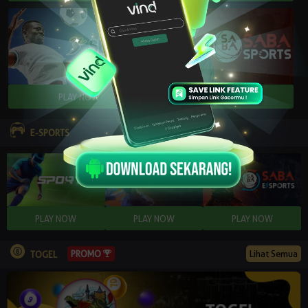
E-SPORTS
Lihat Semua
PROMO
TOGEL