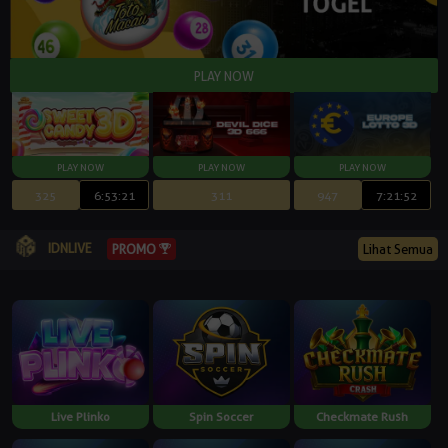
325
6:53:19
311
947
7:21:50
IDNLIVE
Lihat Semua
PROMO
Live Plinko
Spin Soccer
Checkmate Rush