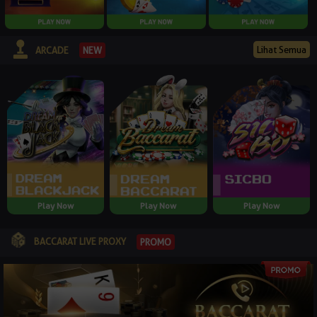
Lihat Semua
NEW
ARCADE
Play Now
Play Now
Play Now
BACCARAT LIVE PROXY
PROMO