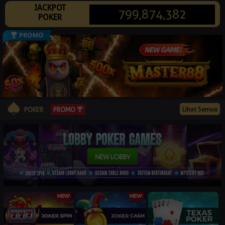
JACKPOT
© 2026 pk88auto.xyz. All Rights Reserved | 18+
799,874,382
POKER
Lihat Semua
PROMO
POKER