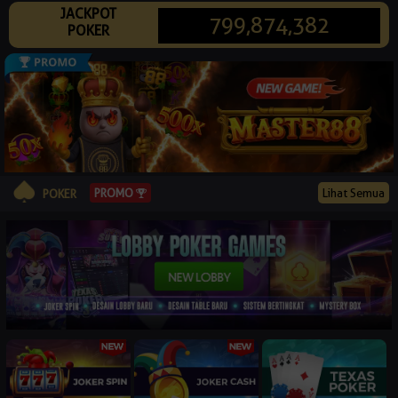
JACKPOT
© 2026 pk88auto.xyz. All Rights Reserved | 18+
799,874,382
POKER
Lihat Semua
PROMO
POKER