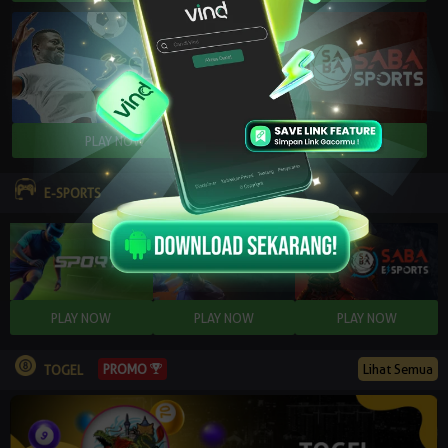
E-SPORTS
Lihat Semua
PROMO
TOGEL