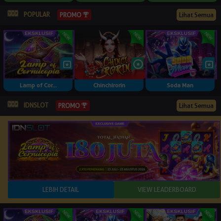
POPULAR
Lihat Semua
PROMO
Lamp of Cor...
Chinchirorin
Soda Man
IDNSLOT
Lihat Semua
PROMO