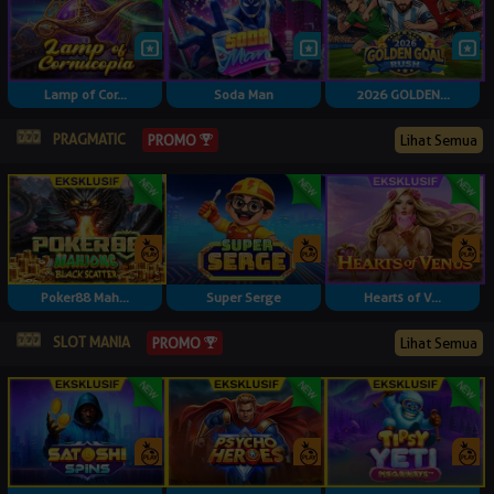
Lamp of Cor...
Soda Man
2026 GOLDEN...
PRAGMATIC
Lihat Semua
PROMO
Poker88 Mah...
Super Serge
Hearts of V...
SLOT MANIA
Lihat Semua
PROMO