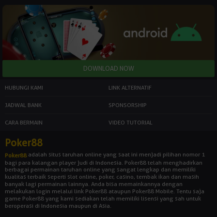
HUBUNGI KAMI
LINK ALTERNATIF
JADWAL BANK
SPONSORSHIP
CARA BERMAIN
VIDEO TUTORIAL
Poker88
adalah situs taruhan online yang saat ini menjadi pilihan nomor 1
Poker88
bagi para kalangan player judi di Indonesia. Poker88 telah menghadirkan
berbagai permainan taruhan online yang sangat lengkap dan memiliki
kualitas terbaik seperti slot online, poker, casino, tembak ikan dan masih
banyak lagi permainan lainnya. Anda bisa memainkannya dengan
melakukan login melalui link Poker88 ataupun Poker88 Mobile. Tentu saja
game Poker88 yang kami sediakan telah memiliki lisensi yang sah untuk
beroperasi di Indonesia maupun di Asia.